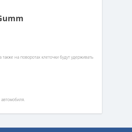
-Gumm
 также на поворотах клеточки будут удерживать
 автомобиля.