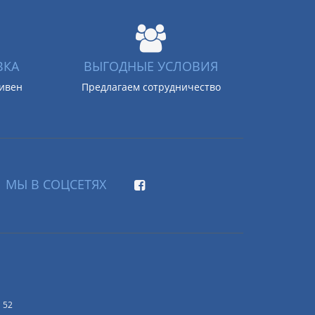
ВКА
ВЫГОДНЫЕ УСЛОВИЯ
ривен
Предлагаем сотрудничество
МЫ В СОЦСЕТЯХ
 52