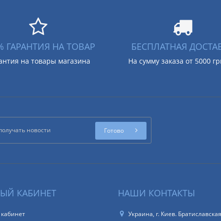
% ГАРАНТИЯ НА ТОВАР
БЕСПЛАТНАЯ ДОСТА
антия на товары магазина
На сумму заказа от 5000 г
Готово
ЫЙ КАБИНЕТ
НАШИ КОНТАКТЫ
 кабинет
Украина, г. Киев. Братиславская