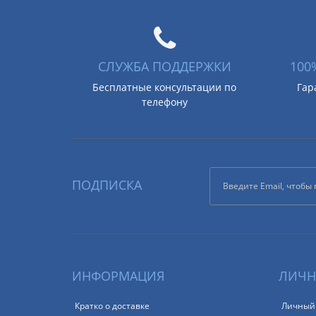
СЛУЖБА ПОДДЕРЖКИ
100
Бесплатные консультации по
Гар
телефону
ПОДПИСКА
ИНФОРМАЦИЯ
ЛИЧН
Кратко о доставке
Личный