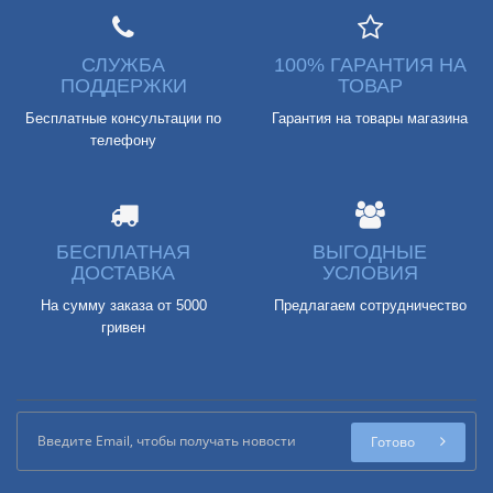
СЛУЖБА
100% ГАРАНТИЯ НА
ПОДДЕРЖКИ
ТОВАР
Бесплатные консультации по
Гарантия на товары магазина
телефону
БЕСПЛАТНАЯ
ВЫГОДНЫЕ
ДОСТАВКА
УСЛОВИЯ
На сумму заказа от 5000
Предлагаем сотрудничество
гривен
Готово