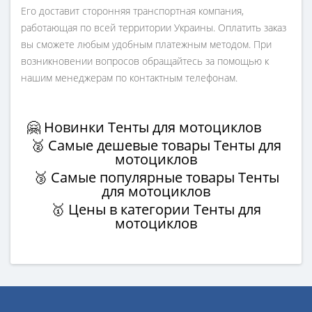
Его доставит сторонняя транспортная компания,
работающая по всей территории Украины. Оплатить заказ
вы сможете любым удобным платежным методом. При
возникновении вопросов обращайтесь за помощью к
нашим менеджерам по контактным телефонам.
🤗 Новинки Тенты для мотоциклов
🥈 Самые дешевые товары Тенты для
мотоциклов
🥉 Самые популярные товары Тенты
для мотоциклов
🥇 Цены в категории Тенты для
мотоциклов