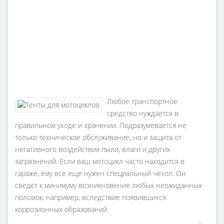
Любое транспортное
средство нуждается в
правильном уходе и хранении. Подразумевается не
только техническое обслуживание, но и защита от
негативного воздействия пыли, влаги и других
загрязнений. Если ваш мотоцикл часто находится в
гараже, ему все еще нужен специальный чехол. Он
сведет к минимуму возникновение любых неожиданных
поломок, например, вследствие появившихся
коррозионных образований.