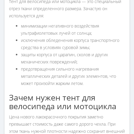
Тент для велосипеда или мотоцикла — это специальный
отрез ткани определенного размера. Зачастую он
используется для:
минимизации негативного воздействия
ультрафиолетовых лучей от солнца;
исключения обледенения корпуса транспортного
средства в условиях суровой зимы;
защиты корпуса от царапин, сколов и других
механических повреждений;
предотвращения сильного нагревания
металлических деталей и других элементов, что
может произойти жарким летом.
Зачем нужен тент для
велосипеда или мотоцикла
Цена нового лакокрасочного покрытия заметно
превышает стоимость даже самого дорого чехла. При
этом ткань нужной плотности надежно сохранит внешний