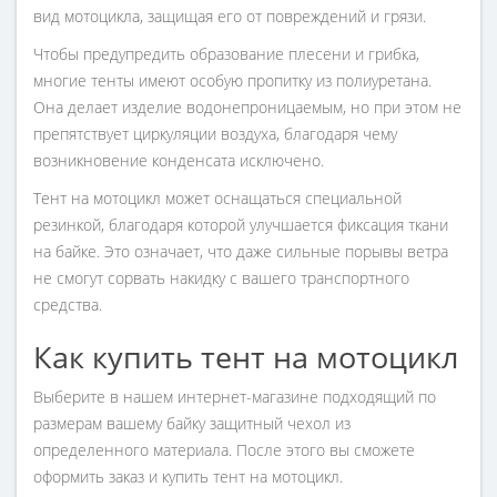
вид мотоцикла, защищая его от повреждений и грязи.
Чтобы предупредить образование плесени и грибка,
многие тенты имеют особую пропитку из полиуретана.
Она делает изделие водонепроницаемым, но при этом не
препятствует циркуляции воздуха, благодаря чему
возникновение конденсата исключено.
Тент на мотоцикл может оснащаться специальной
резинкой, благодаря которой улучшается фиксация ткани
на байке. Это означает, что даже сильные порывы ветра
не смогут сорвать накидку с вашего транспортного
средства.
Как купить тент на мотоцикл
Выберите в нашем интернет-магазине подходящий по
размерам вашему байку защитный чехол из
определенного материала. После этого вы сможете
оформить заказ и купить тент на мотоцикл.