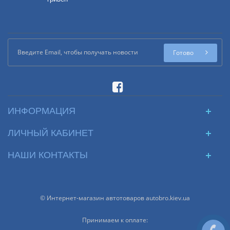
Готово
ИНФОРМАЦИЯ
ЛИЧНЫЙ КАБИНЕТ
НАШИ КОНТАКТЫ
© Интернет-магазин автотоваров autobro.kiev.ua
Принимаем к оплате: