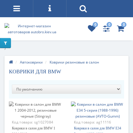
0
0
0
)
Автоковрики
Коврики резиновые в салон
КОВРИКИ ДЛЯ BMW
Код товара:
sg1027084
Код товара:
ag11116
Коврики в салон для BMW 1
Коврики в салон для BMW E34