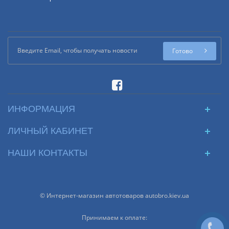
Готово
ИНФОРМАЦИЯ
ЛИЧНЫЙ КАБИНЕТ
НАШИ КОНТАКТЫ
© Интернет-магазин автотоваров autobro.kiev.ua
Принимаем к оплате: