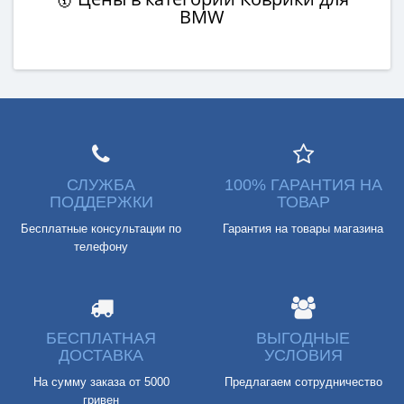
BMW
СЛУЖБА
100% ГАРАНТИЯ НА
ПОДДЕРЖКИ
ТОВАР
Бесплатные консультации по
Гарантия на товары магазина
телефону
БЕСПЛАТНАЯ
ВЫГОДНЫЕ
ДОСТАВКА
УСЛОВИЯ
На сумму заказа от 5000
Предлагаем сотрудничество
гривен