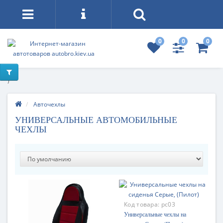
0
0
0
)
Авточехлы
УНИВЕРСАЛЬНЫЕ АВТОМОБИЛЬНЫЕ
ЧЕХЛЫ
Код товара:
pc03
Универсальные чехлы на