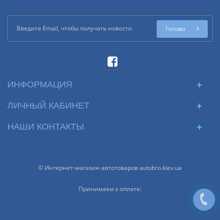
Готово
ИНФОРМАЦИЯ
ЛИЧНЫЙ КАБИНЕТ
НАШИ КОНТАКТЫ
© Интернет-магазин автотоваров autobro.kiev.ua
Принимаем к оплате: