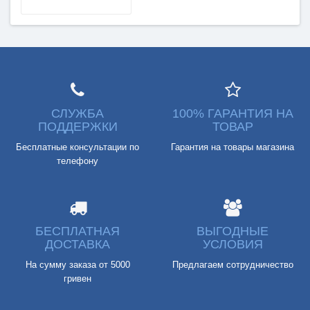
СЛУЖБА
100% ГАРАНТИЯ НА
ПОДДЕРЖКИ
ТОВАР
Бесплатные консультации по
Гарантия на товары магазина
телефону
БЕСПЛАТНАЯ
ВЫГОДНЫЕ
ДОСТАВКА
УСЛОВИЯ
На сумму заказа от 5000
Предлагаем сотрудничество
гривен