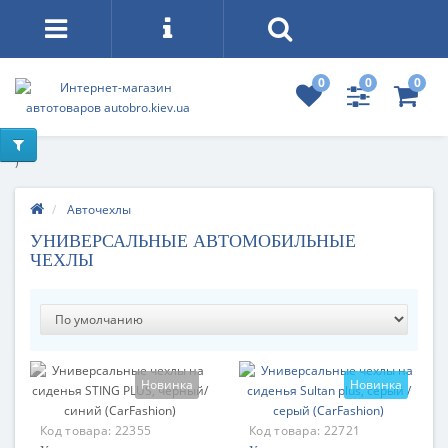
0
0
0
)
Авточехлы
УНИВЕРСАЛЬНЫЕ АВТОМОБИЛЬНЫЕ
ЧЕХЛЫ
Новинка
Новинка
Код товара:
22355
Код товара:
22721