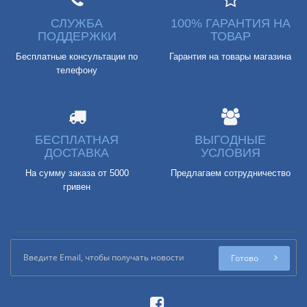
СЛУЖБА
100% ГАРАНТИЯ НА
ПОДДЕРЖКИ
ТОВАР
Бесплатные консультации по
Гарантия на товары магазина
телефону
БЕСПЛАТНАЯ
ВЫГОДНЫЕ
ДОСТАВКА
УСЛОВИЯ
На сумму заказа от 5000
Предлагаем сотрудничество
гривен
Готово