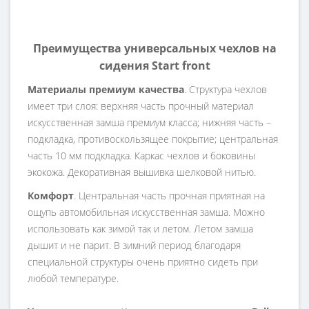
Преимущества универсальных чехлов на
сидения Start front
Материалы премиум качества
. Структура чехлов
имеет три слоя: верхняя часть прочный материал
искусственная замша премиум класса; нижняя часть –
подкладка, противоскользящее покрытие; центральная
часть 10 мм подкладка. Каркас чехлов и боковины
экокожа. Декоративная вышивка шелковой нитью.
Комфорт
. Центральная часть прочная приятная на
ощупь автомобильная искусственная замша. Можно
использовать как зимой так и летом. Летом замша
дышит и не парит. В зимний период благодаря
специальной структуры очень приятно сидеть при
любой температуре.