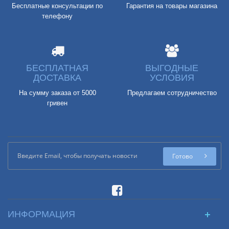
Бесплатные консультации по
Гарантия на товары магазина
телефону
БЕСПЛАТНАЯ
ВЫГОДНЫЕ
ДОСТАВКА
УСЛОВИЯ
На сумму заказа от 5000
Предлагаем сотрудничество
гривен
Готово
ИНФОРМАЦИЯ