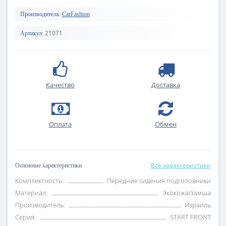
Производитель:
CarFashion
21071
Артикул:
Качество
Доставка
Оплата
Обмен
Все характеристики
Основные характеристики
Комплектность:
Передние сидения подголовники
Материал:
Экокожа/замша
Производитель:
Израиль
Серия:
START FRONT