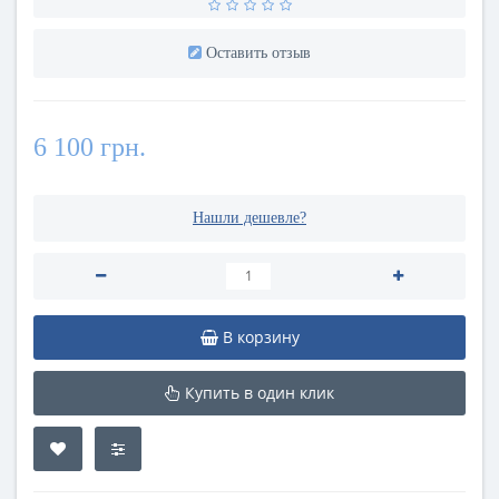
Оставить отзыв
6 100 грн.
Нашли дешевле?
В корзину
Купить в один клик