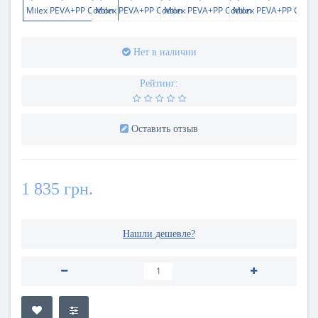
Нет в наличии
Рейтинг:
Оставить отзыв
1 835 грн.
Нашли дешевле?