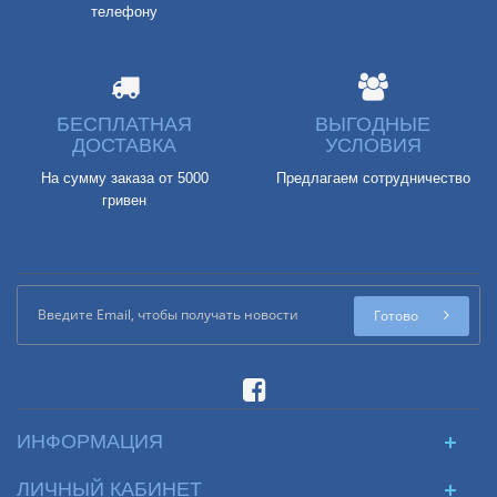
телефону
БЕСПЛАТНАЯ
ВЫГОДНЫЕ
ДОСТАВКА
УСЛОВИЯ
На сумму заказа от 5000
Предлагаем сотрудничество
гривен
Готово
ИНФОРМАЦИЯ
ЛИЧНЫЙ КАБИНЕТ