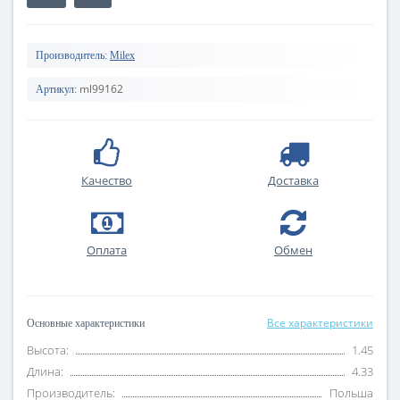
Производитель:
Milex
ml99162
Артикул:
Качество
Доставка
Оплата
Обмен
Все характеристики
Основные характеристики
Высота:
1.45
Длина:
4.33
Производитель:
Польша