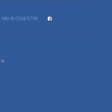
МЫ В СОЦСЕТЯХ
 52