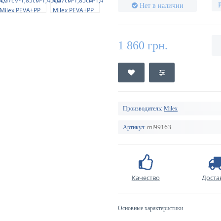
Нет в наличии
1 860 грн.
Производитель:
Milex
ml99163
Артикул:
Качество
Доста
Основные характеристики