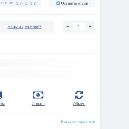
Рейтинг:
Оставить отзыв
Нашли дешевле?
вка
Оплата
Обмен
Все характеристики