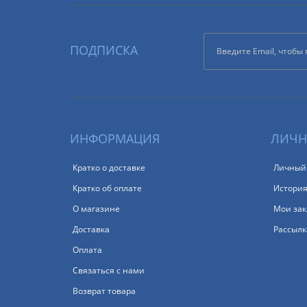
ПОДПИСКА
ИНФОРМАЦИЯ
ЛИЧН
Кратко о доставке
Личный
Кратко об оплате
История
О магазине
Мои зак
Доставка
Рассылк
Оплата
Связаться с нами
Возврат товара