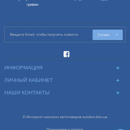
гривен
Готово
ИНФОРМАЦИЯ
ЛИЧНЫЙ КАБИНЕТ
НАШИ КОНТАКТЫ
© Интернет-магазин автотоваров autobro.kiev.ua
Принимаем к оплате: