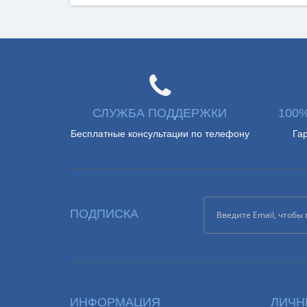
СЛУЖБА ПОДДЕРЖКИ
100
Бесплатные консультации по телефону
Га
ПОДПИСКА
ИНФОРМАЦИЯ
ЛИЧН