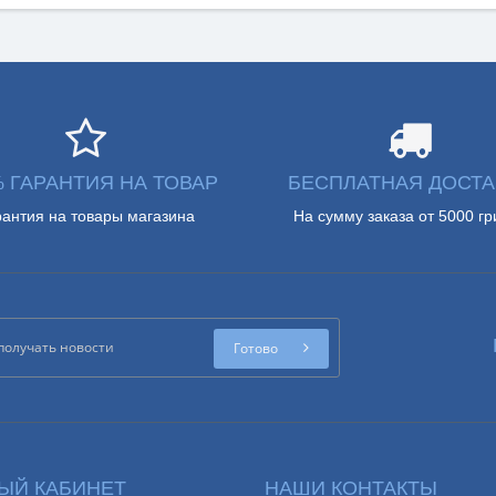
% ГАРАНТИЯ НА ТОВАР
БЕСПЛАТНАЯ ДОСТА
рантия на товары магазина
На сумму заказа от 5000 гр
Готово
ЫЙ КАБИНЕТ
НАШИ КОНТАКТЫ