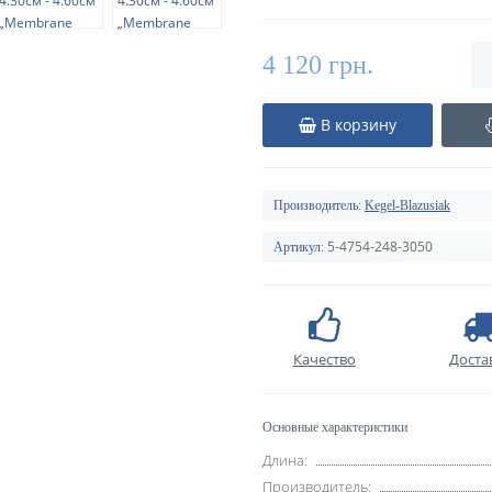
4 120 грн.
В корзину
Производитель:
Kegel-Blazusiak
5-4754-248-3050
Артикул:
Качество
Доста
Основные характеристики
Длина:
Производитель: