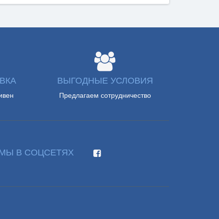
ВКА
ВЫГОДНЫЕ УСЛОВИЯ
ивен
Предлагаем сотрудничество
МЫ В СОЦСЕТЯХ