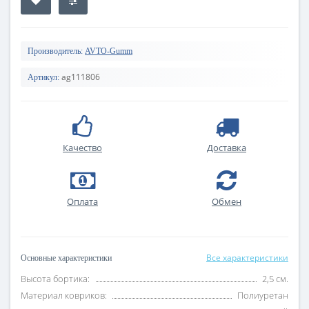
Производитель:
AVTO-Gumm
ag111806
Артикул:
Качество
Доставка
Оплата
Обмен
Все характеристики
Основные характеристики
Высота бортика:
2,5 см.
Материал ковриков:
Полиуретан