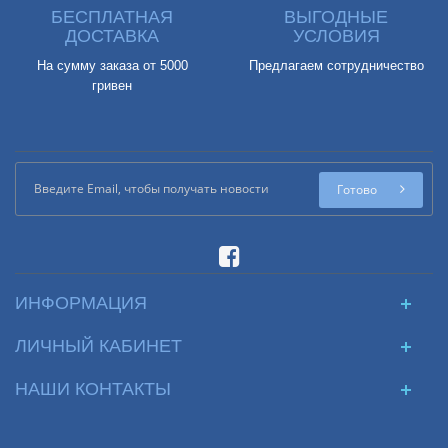
БЕСПЛАТНАЯ
ВЫГОДНЫЕ
ДОСТАВКА
УСЛОВИЯ
На сумму заказа от 5000
Предлагаем сотрудничество
гривен
Готово
ИНФОРМАЦИЯ
ЛИЧНЫЙ КАБИНЕТ
НАШИ КОНТАКТЫ