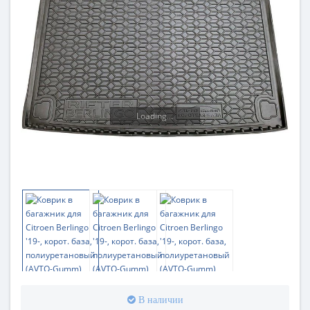
Loading...
В наличии