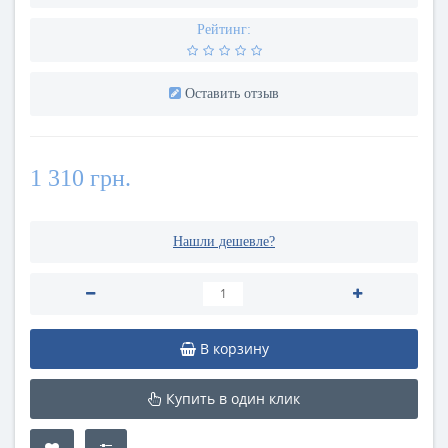
Рейтинг:
Оставить отзыв
1 310 грн.
Нашли дешевле?
В корзину
Купить в один клик