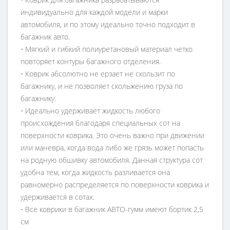
индивидуально для каждой модели и марки
автомобиля, и по этому идеально точно подходит в
багажник авто.
• Мягкий и гибкий полиуретановый материал четко
повторяет контуры багажного отделения.
• Коврик абсолютно не ерзает не скользит по
багажнику, и не позволяет скольжению груза по
багажнику.
• Идеально удерживает жидкость любого
происхождения благодаря специальных сот на
поверхности коврика. Это очень важно при движении
или маневра, когда вода либо же грязь может попасть
на родную обшивку автомобиля. Данная структура сот
удобна тем, когда жидкость разливается она
равномерно распределяется по поверхности коврика и
удерживается в сотах.
• Все коврики в багажник АВТО-гумм имеют бортик 2,5
см