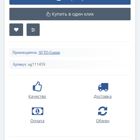
Купить в один клик
Производитель:
AVTO-Gumm
ag111459
Артикул:
Качество
Доставка
Оплата
Обмен