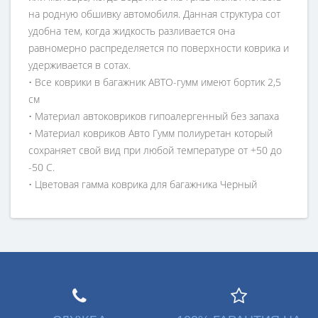
на родную обшивку автомобиля. Данная структура сот
удобна тем, когда жидкость разливается она
равномерно распределяется по поверхности коврика и
удерживается в сотах.
• Все коврики в багажник АВТО-гумм имеют бортик 2,5
см
• Материал автоковриков гипоалергенный без запаха
• Материал ковриков Авто Гумм полиуретан который
сохраняет свой вид при любой температуре от +50 до
-50 С.
• Цветовая гамма коврика для багажника Черный