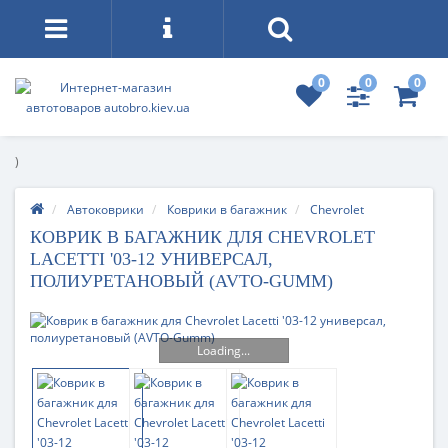
0
0
0
)
Автоковрики
Коврики в багажник
Chevrolet
КОВРИК В БАГАЖНИК ДЛЯ CHEVROLET
LACETTI '03-12 УНИВЕРСАЛ,
ПОЛИУРЕТАНОВЫЙ (AVTO-GUMM)
Loading...