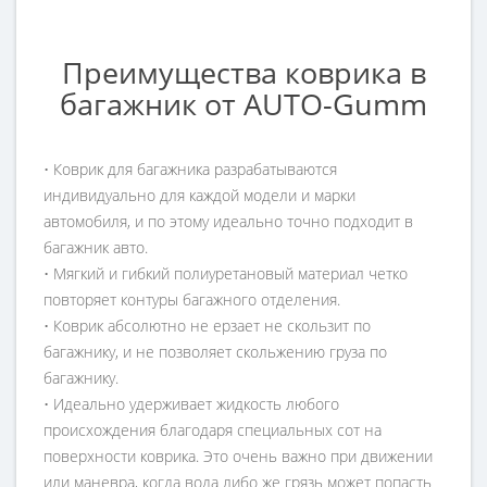
Преимущества коврика в
багажник от AUTO-Gumm
• Коврик для багажника разрабатываются
индивидуально для каждой модели и марки
автомобиля, и по этому идеально точно подходит в
багажник авто.
• Мягкий и гибкий полиуретановый материал четко
повторяет контуры багажного отделения.
• Коврик абсолютно не ерзает не скользит по
багажнику, и не позволяет скольжению груза по
багажнику.
• Идеально удерживает жидкость любого
происхождения благодаря специальных сот на
поверхности коврика. Это очень важно при движении
или маневра, когда вода либо же грязь может попасть