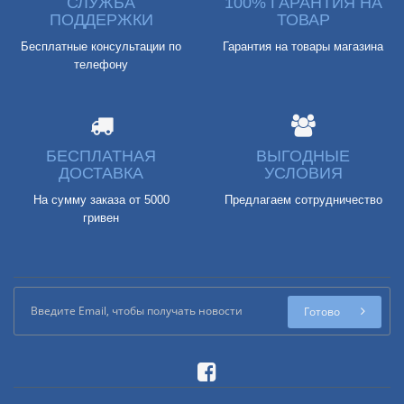
СЛУЖБА
100% ГАРАНТИЯ НА
ПОДДЕРЖКИ
ТОВАР
Бесплатные консультации по
Гарантия на товары магазина
телефону
БЕСПЛАТНАЯ
ВЫГОДНЫЕ
ДОСТАВКА
УСЛОВИЯ
На сумму заказа от 5000
Предлагаем сотрудничество
гривен
Готово