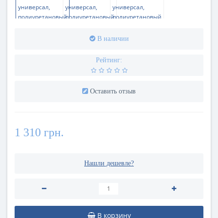
В наличии
Рейтинг:
Оставить отзыв
1 310 грн.
Нашли дешевле?
В корзину