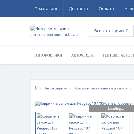
О магазине
Доставка
Оплата
Усл
Все категории
АВТОКОВРИКИ
АВТОЧЕХЛЫ
ТЕНТ ДЛЯ АВТО /
)
Автоковрики
Коврики текстильные в салон
Loading...