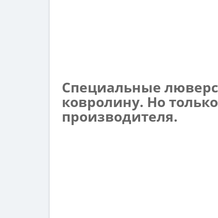
Специальные люверс
ковролину. Но только
производителя.