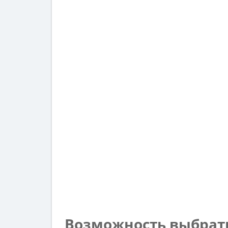
Возможность выбрать