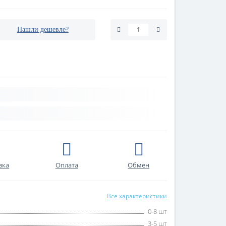
Нашли дешевле?
вка
Оплата
Обмен
Все характеристики
0-8 шт
3-5 шт