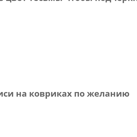
иси на ковриках по желанию