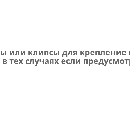
ы или клипсы для крепление 
 в тех случаях если предусмо