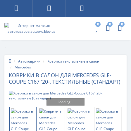
0
0
0
)
Автоковрики
Коврики текстильные в салон
Mercedes
КОВРИКИ В САЛОН ДЛЯ MERCEDES GLE-
COUPE C167 '20-, ТЕКСТИЛЬНЫЕ (СТАНДАРТ)
Loading...