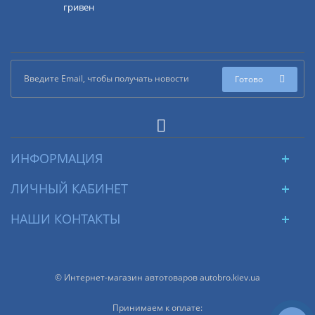
гривен
Готово
ИНФОРМАЦИЯ
ЛИЧНЫЙ КАБИНЕТ
НАШИ КОНТАКТЫ
© Интернет-магазин автотоваров autobro.kiev.ua
Принимаем к оплате: