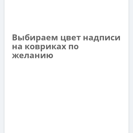
Выбираем цвет надписи
на ковриках по
желанию