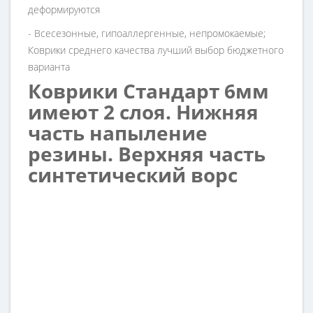
деформируются
- Всесезонные, гипоаллергенные, непромокаемые;
Коврики среднего качества лучший выбор бюджетного
варианта
Коврики Стандарт 6мм
имеют 2 слоя. Нижняя
часть напыление
резины. Верхняя часть
синтетический ворс