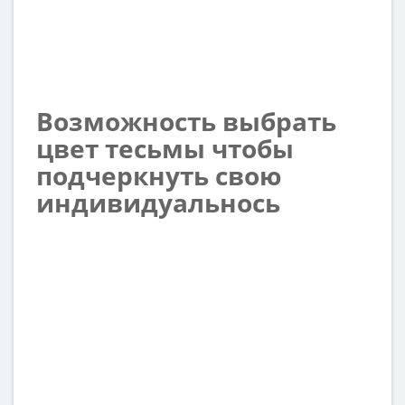
Возможность выбрать
цвет тесьмы чтобы
подчеркнуть свою
индивидуальнось