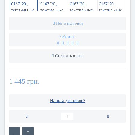
Нет в наличии
Рейтинг:
Оставить отзыв
1 445 грн.
Нашли дешевле?