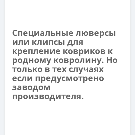
Специальные люверсы
или клипсы для
крепление ковриков к
родному ковролину. Но
только в тех случаях
если предусмотрено
заводом
производителя.