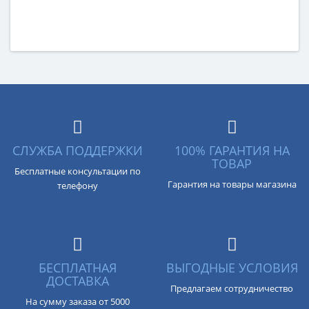
СЛУЖБА ПОДДЕРЖКИ
100% ГАРАНТИЯ НА
ТОВАР
Бесплатные консультации по
Гарантия на товары магазина
телефону
БЕСПЛАТНАЯ
ВЫГОДНЫЕ УСЛОВИЯ
ДОСТАВКА
Предлагаем сотрудничество
На сумму заказа от 5000