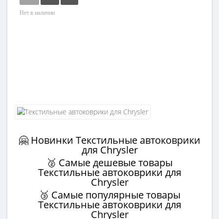
Нет в наличии
🤗 Новинки Текстильные автоковрики
для Chrysler
🥈 Самые дешевые товары
Текстильные автоковрики для
Chrysler
🥉 Самые популярные товары
Текстильные автоковрики для
Chrysler