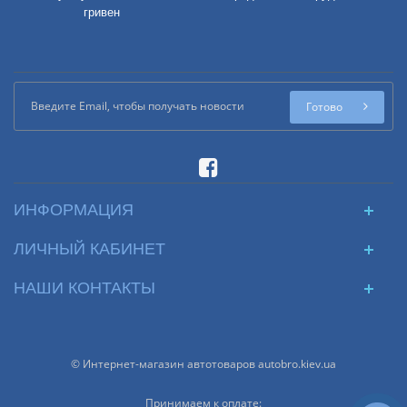
гривен
Готово
ИНФОРМАЦИЯ
ЛИЧНЫЙ КАБИНЕТ
НАШИ КОНТАКТЫ
© Интернет-магазин автотоваров autobro.kiev.ua
Принимаем к оплате: