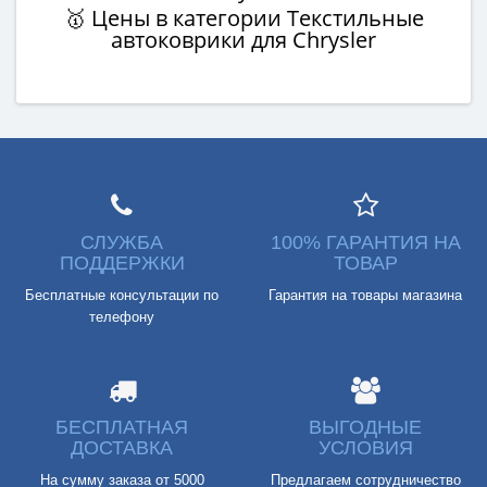
🥇 Цены в категории Текстильные
автоковрики для Chrysler
СЛУЖБА
100% ГАРАНТИЯ НА
ПОДДЕРЖКИ
ТОВАР
Бесплатные консультации по
Гарантия на товары магазина
телефону
БЕСПЛАТНАЯ
ВЫГОДНЫЕ
ДОСТАВКА
УСЛОВИЯ
На сумму заказа от 5000
Предлагаем сотрудничество