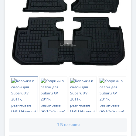
Loading...
В наличии