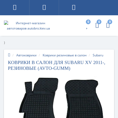
0
0
0
)
Автоковрики
Коврики резиновые в салон
Subaru
КОВРИКИ В САЛОН ДЛЯ SUBARU XV 2011-,
РЕЗИНОВЫЕ (AVTO-GUMM)