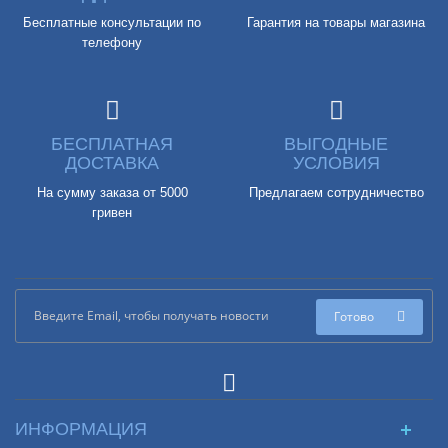
Бесплатные консультации по
Гарантия на товары магазина
телефону
БЕСПЛАТНАЯ
ВЫГОДНЫЕ
ДОСТАВКА
УСЛОВИЯ
На сумму заказа от 5000
Предлагаем сотрудничество
гривен
Готово
ИНФОРМАЦИЯ