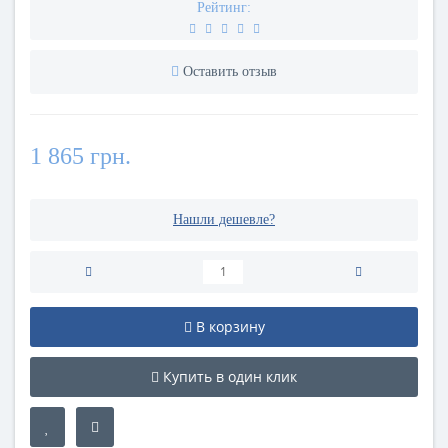
Рейтинг:
Оставить отзыв
1 865 грн.
Нашли дешевле?
В корзину
Купить в один клик