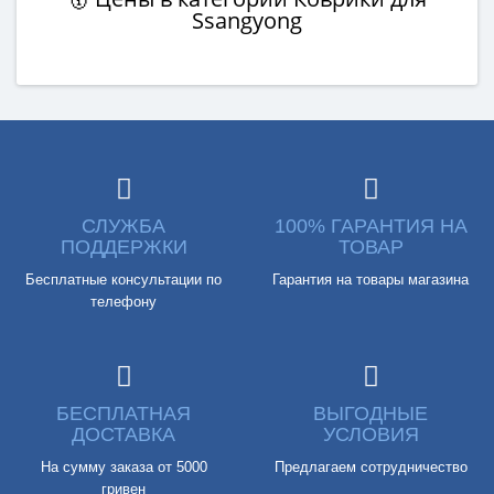
Ssangyong
СЛУЖБА
100% ГАРАНТИЯ НА
ПОДДЕРЖКИ
ТОВАР
Бесплатные консультации по
Гарантия на товары магазина
телефону
БЕСПЛАТНАЯ
ВЫГОДНЫЕ
ДОСТАВКА
УСЛОВИЯ
На сумму заказа от 5000
Предлагаем сотрудничество
гривен