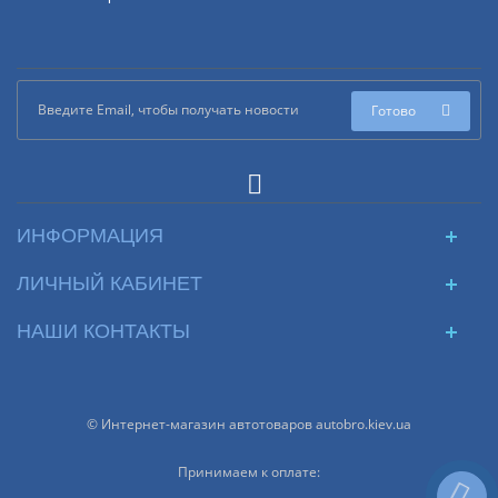
Готово
ИНФОРМАЦИЯ
ЛИЧНЫЙ КАБИНЕТ
НАШИ КОНТАКТЫ
© Интернет-магазин автотоваров autobro.kiev.ua
Принимаем к оплате: