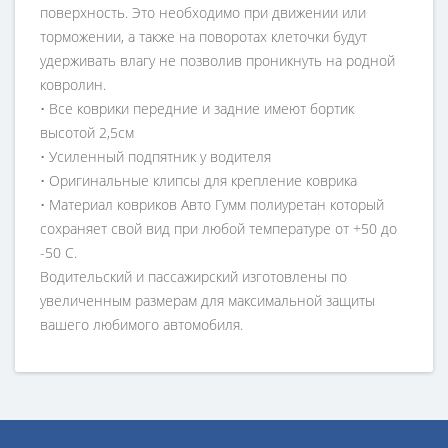
поверхность. Это необходимо при движении или
торможении, а также на поворотах клеточки будут
удерживать влагу не позволив проникнуть на родной
ковролин.
• Все коврики передние и задние имеют бортик
высотой 2,5см
• Усиленный подпятник у водителя
• Оригинальные клипсы для крепление коврика
• Материал ковриков Авто Гумм полиуретан который
сохраняет свой вид при любой температуре от +50 до
-50 С.
Водительский и пассажирский изготовлены по
увеличенным размерам для максимальной защиты
вашего любимого автомобиля.