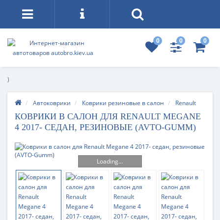
0
0
0
)
Автоковрики
Коврики резиновые в салон
Renault
КОВРИКИ В САЛОН ДЛЯ RENAULT MEGANE
4 2017- СЕДАН, РЕЗИНОВЫЕ (AVTO-GUMM)
Loading...