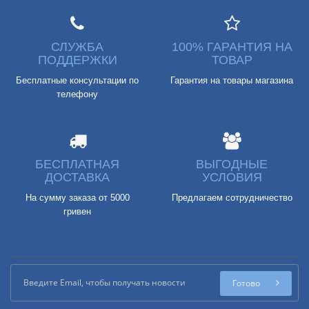
СЛУЖБА
100% ГАРАНТИЯ НА
ПОДДЕРЖКИ
ТОВАР
Бесплатные консультации по
Гарантия на товары магазина
телефону
БЕСПЛАТНАЯ
ВЫГОДНЫЕ
ДОСТАВКА
УСЛОВИЯ
На сумму заказа от 5000
Предлагаем сотрудничество
гривен
Готово