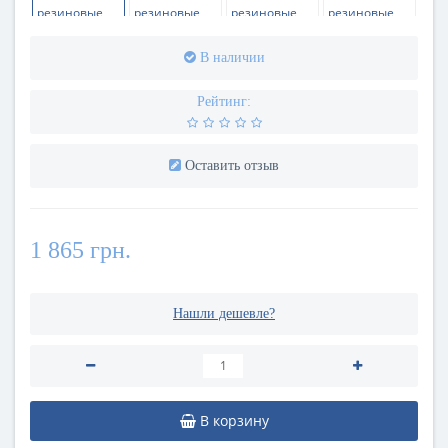
В наличии
Рейтинг:
Оставить отзыв
1 865 грн.
Нашли дешевле?
В корзину