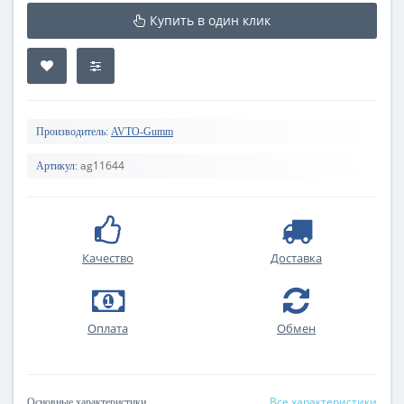
Купить в один клик
Производитель:
AVTO-Gumm
ag11644
Артикул:
Качество
Доставка
Оплата
Обмен
Все характеристики
Основные характеристики