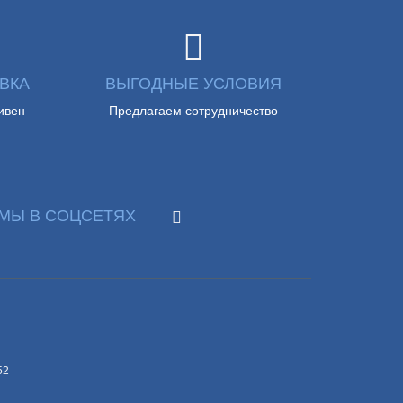
ВКА
ВЫГОДНЫЕ УСЛОВИЯ
ивен
Предлагаем сотрудничество
МЫ В СОЦСЕТЯХ
52