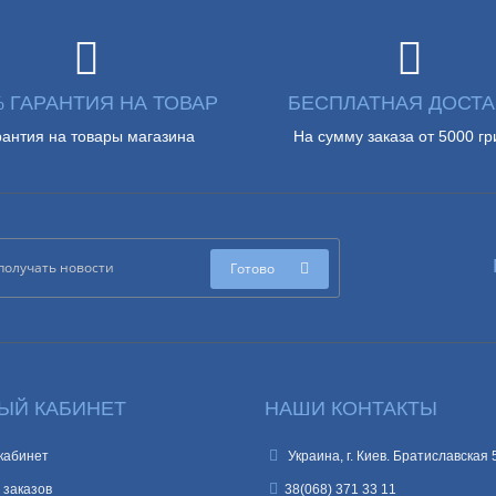
% ГАРАНТИЯ НА ТОВАР
БЕСПЛАТНАЯ ДОСТА
рантия на товары магазина
На сумму заказа от 5000 гр
Готово
ЫЙ КАБИНЕТ
НАШИ КОНТАКТЫ
кабинет
Украина, г. Киев. Братиславская 
 заказов
38(068) 371 33 11