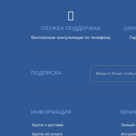
СЛУЖБА ПОДДЕРЖКИ
100
Бесплатные консультации по телефону
Га
ПОДПИСКА
ИНФОРМАЦИЯ
ЛИЧН
Кратко о доставке
Личный 
Кратко об оплате
История