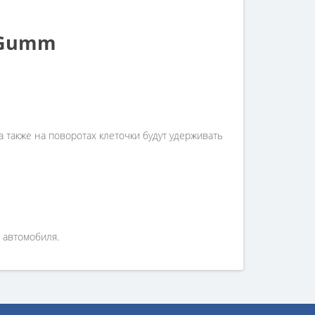
-Gumm
 также на поворотах клеточки будут удерживать
 автомобиля.