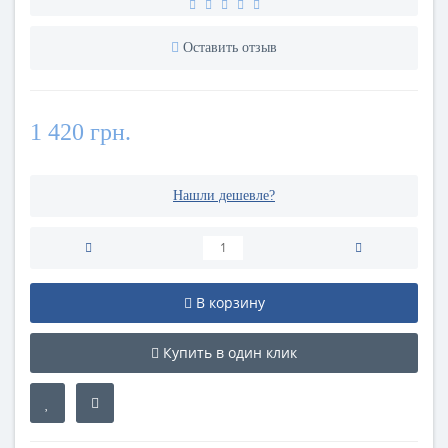
Оставить отзыв
1 420 грн.
Нашли дешевле?
В корзину
Купить в один клик