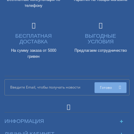
телефону
БЕСПЛАТНАЯ
ВЫГОДНЫЕ
ДОСТАВКА
УСЛОВИЯ
На сумму заказа от 5000
Предлагаем сотрудничество
гривен
Готово
ИНФОРМАЦИЯ