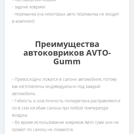
- задние коврики
- перемычка (на некоторых авто перемычка не входит
в комплект)
Преимущества
автоковриков AVTO-
Gumm
• Превосходно ложатся в салоне автомобиля, потому
как изготовлены индивидуально под каждый
автомобиль.
• Гибкость и эластичность полиуретана расправляются
по в сем изгибам салона при любой температуре
воздуха.
• Во время использование ковриков Авто гумм они не
ерзают по салону не ломаются.