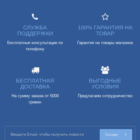
СЛУЖБА
100% ГАРАНТИЯ НА
ПОДДЕРЖКИ
ТОВАР
Бесплатные консультации по
Гарантия на товары магазина
телефону
БЕСПЛАТНАЯ
ВЫГОДНЫЕ
ДОСТАВКА
УСЛОВИЯ
На сумму заказа от 5000
Предлагаем сотрудничество
гривен
Готово