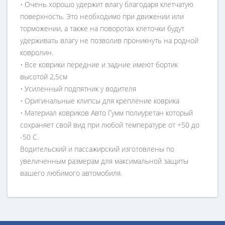
• Очень хорошо удержит влагу благодаря клетчатую
поверхность. Это необходимо при движении или
торможении, а также на поворотах клеточки будут
удерживать влагу не позволив проникнуть на родной
ковролин.
• Все коврики передние и задние имеют бортик
высотой 2,5см
• Усиленный подпятник у водителя
• Оригинальные клипсы для крепление коврика
• Материал ковриков Авто Гумм полиуретан который
сохраняет свой вид при любой температуре от +50 до
-50 С.
Водительский и пассажирский изготовлены по
увеличенным размерам для максимальной защиты
вашего любимого автомобиля.