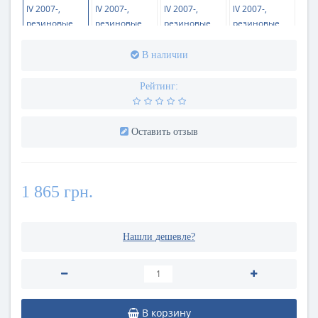
В наличии
Рейтинг:
Оставить отзыв
1 865 грн.
Нашли дешевле?
В корзину