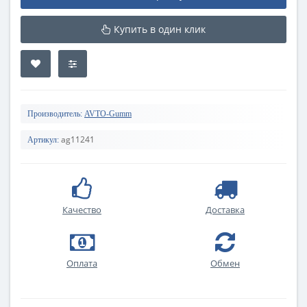
Купить в один клик
Производитель:
AVTO-Gumm
ag11241
Артикул:
Качество
Доставка
Оплата
Обмен