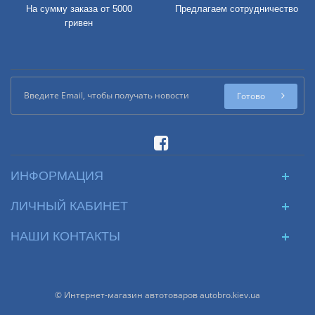
На сумму заказа от 5000
Предлагаем сотрудничество
гривен
Готово
ИНФОРМАЦИЯ
ЛИЧНЫЙ КАБИНЕТ
НАШИ КОНТАКТЫ
© Интернет-магазин автотоваров autobro.kiev.ua