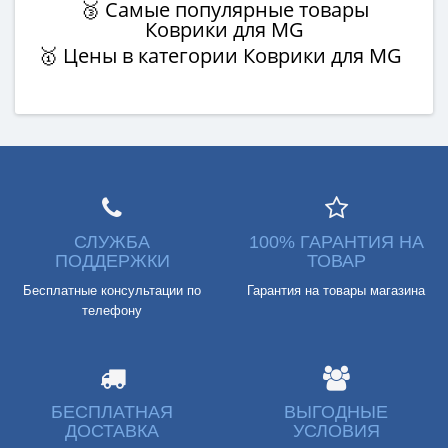
🥉 Самые популярные товары
Коврики для MG
🥇 Цены в категории Коврики для MG
СЛУЖБА
100% ГАРАНТИЯ НА
ПОДДЕРЖКИ
ТОВАР
Бесплатные консультации по
Гарантия на товары магазина
телефону
БЕСПЛАТНАЯ
ВЫГОДНЫЕ
ДОСТАВКА
УСЛОВИЯ