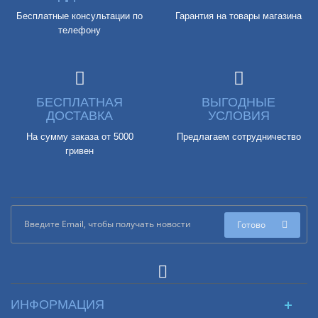
Бесплатные консультации по
Гарантия на товары магазина
телефону
БЕСПЛАТНАЯ
ВЫГОДНЫЕ
ДОСТАВКА
УСЛОВИЯ
На сумму заказа от 5000
Предлагаем сотрудничество
гривен
Готово
ИНФОРМАЦИЯ