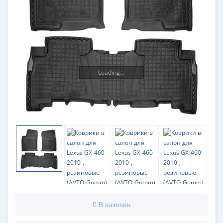
Loading...
В наличии