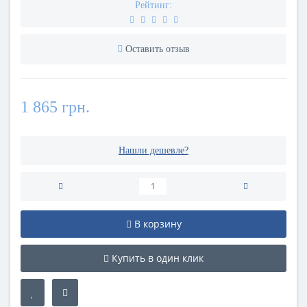
Рейтинг:
Оставить отзыв
1 865 грн.
Нашли дешевле?
В корзину
Купить в один клик