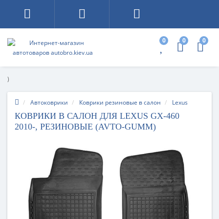
0
0
0
)
Автоковрики
Коврики резиновые в салон
Lexus
КОВРИКИ В САЛОН ДЛЯ LEXUS GX-460
2010-, РЕЗИНОВЫЕ (AVTO-GUMM)