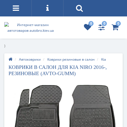
0
0
0
)
Автоковрики
Коврики резиновые в салон
Kia
КОВРИКИ В САЛОН ДЛЯ KIA NIRO 2016-,
РЕЗИНОВЫЕ (AVTO-GUMM)