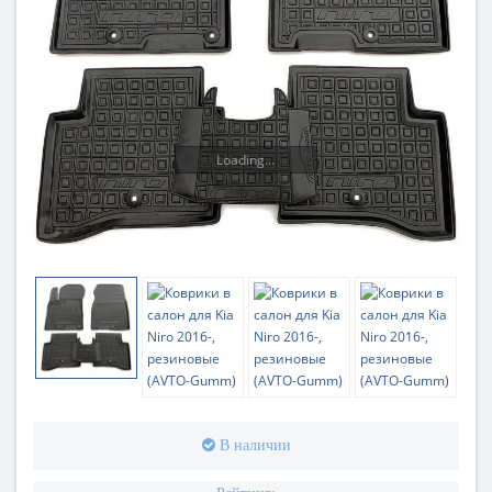
Loading...
В наличии