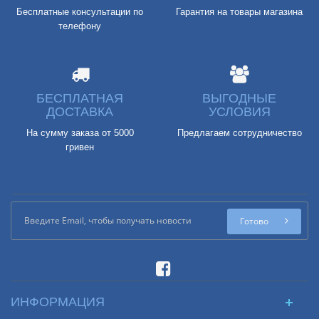
Бесплатные консультации по
Гарантия на товары магазина
телефону
БЕСПЛАТНАЯ
ВЫГОДНЫЕ
ДОСТАВКА
УСЛОВИЯ
На сумму заказа от 5000
Предлагаем сотрудничество
гривен
Готово
ИНФОРМАЦИЯ