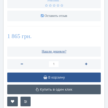
Рейтинг:
Оставить отзыв
1 865 грн.
Нашли дешевле?
В корзину
Купить в один клик