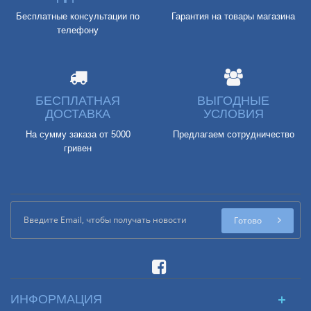
Бесплатные консультации по
Гарантия на товары магазина
телефону
БЕСПЛАТНАЯ
ВЫГОДНЫЕ
ДОСТАВКА
УСЛОВИЯ
На сумму заказа от 5000
Предлагаем сотрудничество
гривен
Готово
ИНФОРМАЦИЯ