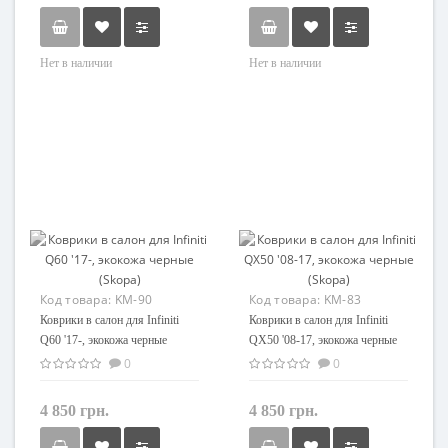
Нет в наличии
Нет в наличии
Код товара:
KM-90
Код товара:
KM-83
Коврики в салон для Infiniti
Коврики в салон для Infiniti
Q60 '17-, экокожа черные
QX50 '08-17, экокожа черные
(Skopa)
(Skopa)
0
0
4 850 грн.
4 850 грн.