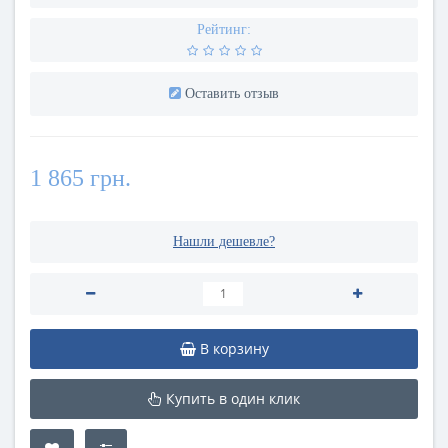
Рейтинг:
Оставить отзыв
1 865 грн.
Нашли дешевле?
В корзину
Купить в один клик