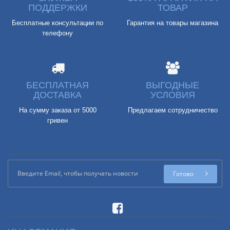
ПОДДЕРЖКИ
ТОВАР
Бесплатные консультации по
Гарантия на товары магазина
телефону
БЕСПЛАТНАЯ
ВЫГОДНЫЕ
ДОСТАВКА
УСЛОВИЯ
На сумму заказа от 5000
Предлагаем сотрудничество
гривен
Готово