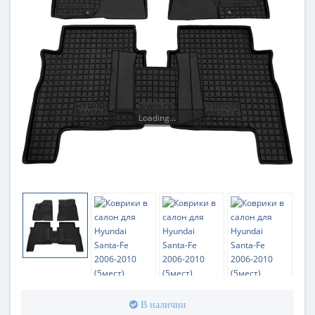
Loading...
В наличии