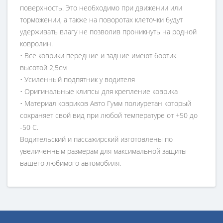
поверхность. Это необходимо при движении или
торможении, а также на поворотах клеточки будут
удерживать влагу не позволив проникнуть на родной
ковролин.
• Все коврики передние и задние имеют бортик
высотой 2,5см
• Усиленный подпятник у водителя
• Оригинальные клипсы для крепление коврика
• Материал ковриков Авто Гумм полиуретан который
сохраняет свой вид при любой температуре от +50 до
-50 С.
Водительский и пассажирский изготовлены по
увеличенным размерам для максимальной защиты
вашего любимого автомобиля.