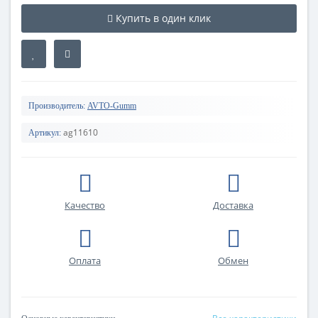
Купить в один клик
Производитель:
AVTO-Gumm
ag11610
Артикул:
Качество
Доставка
Оплата
Обмен