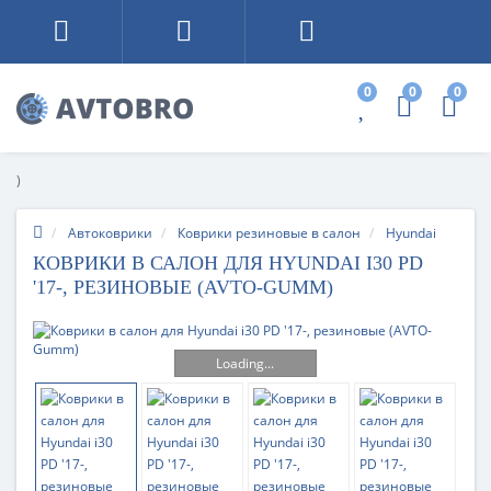
0
0
0
)
Автоковрики
Коврики резиновые в салон
Hyundai
КОВРИКИ В САЛОН ДЛЯ HYUNDAI I30 PD
'17-, РЕЗИНОВЫЕ (AVTO-GUMM)
Loading...