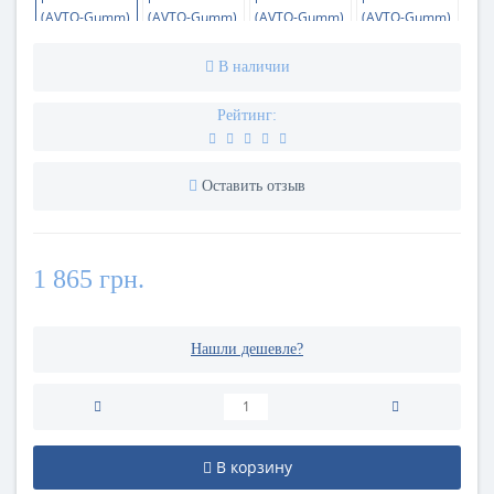
В наличии
Рейтинг:
Оставить отзыв
1 865 грн.
Нашли дешевле?
В корзину