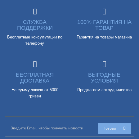
СЛУЖБА
100% ГАРАНТИЯ НА
ПОДДЕРЖКИ
ТОВАР
Бесплатные консультации по
Гарантия на товары магазина
телефону
БЕСПЛАТНАЯ
ВЫГОДНЫЕ
ДОСТАВКА
УСЛОВИЯ
На сумму заказа от 5000
Предлагаем сотрудничество
гривен
Готово