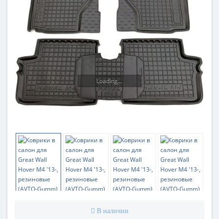
Loading...
В наличии