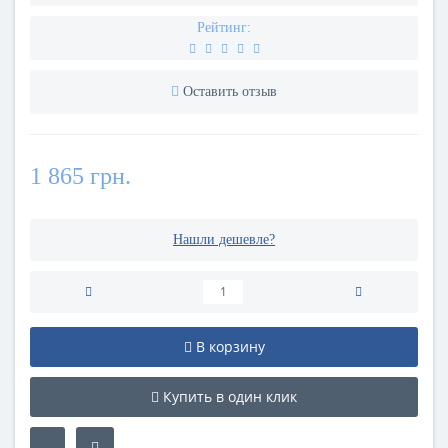
Рейтинг:
Оставить отзыв
1 865 грн.
Нашли дешевле?
В корзину
Купить в один клик