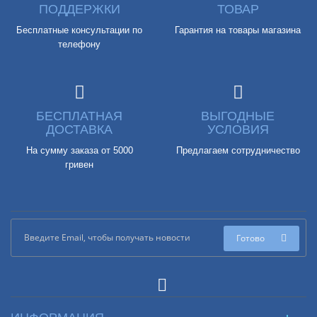
ПОДДЕРЖКИ
ТОВАР
Бесплатные консультации по
Гарантия на товары магазина
телефону
БЕСПЛАТНАЯ
ВЫГОДНЫЕ
ДОСТАВКА
УСЛОВИЯ
На сумму заказа от 5000
Предлагаем сотрудничество
гривен
Готово