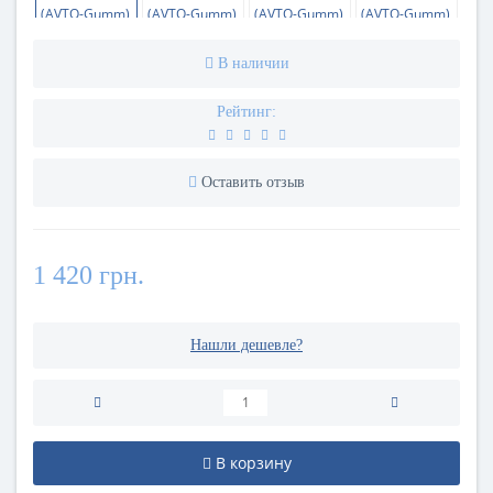
В наличии
Рейтинг:
Оставить отзыв
1 420 грн.
Нашли дешевле?
В корзину