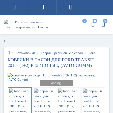
0
0
0
)
Автоковрики
Коврики резиновые в салон
Ford
КОВРИКИ В САЛОН ДЛЯ FORD TRANSIT
2013- (1+2) РЕЗИНОВЫЕ, (AVTO-GUMM)
Loading...