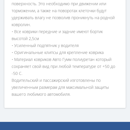
поверхность. Это необходимо при движении или
торможении, а также на поворотах клеточки будут
удерживать влагу не позволив проникнуть на родной
ковролин.
• Все коврики передние и задние имеют бортик
высотой 2,5см
• Усиленный подпятник у водителя
• Оригинальные клипсы для крепление коврика
• Материал ковриков Авто Гумм полиуретан который
сохраняет свой вид при любой температуре от +50 до
-50 С.
Водительский и пассажирский изготовлены по
увеличенным размерам для максимальной защиты
вашего любимого автомобиля.