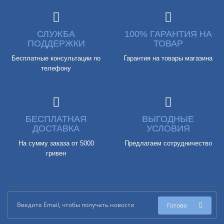
СЛУЖБА
100% ГАРАНТИЯ НА
ПОДДЕРЖКИ
ТОВАР
Бесплатные консультации по
Гарантия на товары магазина
телефону
БЕСПЛАТНАЯ
ВЫГОДНЫЕ
ДОСТАВКА
УСЛОВИЯ
На сумму заказа от 5000
Предлагаем сотрудничество
гривен
Готово