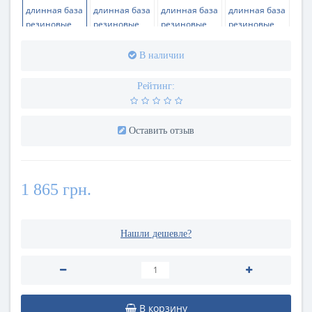
В наличии
Рейтинг:
Оставить отзыв
1 865 грн.
Нашли дешевле?
В корзину