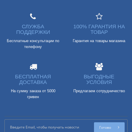
СЛУЖБА
100% ГАРАНТИЯ НА
ПОДДЕРЖКИ
ТОВАР
Бесплатные консультации по
Гарантия на товары магазина
телефону
БЕСПЛАТНАЯ
ВЫГОДНЫЕ
ДОСТАВКА
УСЛОВИЯ
На сумму заказа от 5000
Предлагаем сотрудничество
гривен
Готово