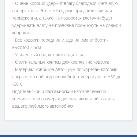
• Очень хорошо удержит влагу благодаря клетчатую
поверхность. Это необходимо при движении или
торможении, а также на поворотах клеточки будут
удерживать влагу не позволив проникнуть на родной
ковролин.
• Все коврики передние и задние имеют бортик
высотой 2,5см
• Усиленный подпятник у водителя
• Оригинальные клипсы для крепление коврика
• Материал ковриков Авто Гумм полиуретан который
сохраняет свой вид при любой температуре от +50 до
-50 С.
Водительский и пассажирский изготовлены по
увеличенным размерам для максимальной защиты
вашего любимого автомобиля.