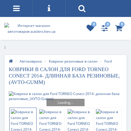
0
0
0
)
Автоковрики
Коврики резиновые в салон
Ford
КОВРИКИ В САЛОН ДЛЯ FORD TORNEO
CONECT 2014- ДЛИННАЯ БАЗА РЕЗИНОВЫЕ,
(AVTO-GUMM)
Loading...