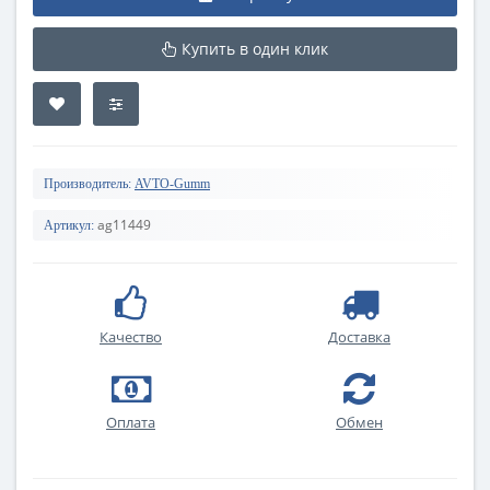
Купить в один клик
Производитель:
AVTO-Gumm
ag11449
Артикул:
Качество
Доставка
Оплата
Обмен