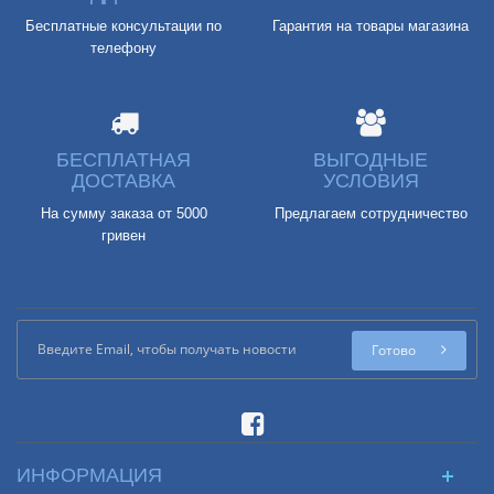
Бесплатные консультации по
Гарантия на товары магазина
телефону
БЕСПЛАТНАЯ
ВЫГОДНЫЕ
ДОСТАВКА
УСЛОВИЯ
На сумму заказа от 5000
Предлагаем сотрудничество
гривен
Готово
ИНФОРМАЦИЯ