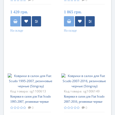
1 420 грн.
1 865 грн.
На складе
На складе
Код товара:
sg1100613
Код товара:
sg1006149
Коврики в салон для Fiat Scudo
Коврики в салон для Fiat Scudo
1995-2007, резиновые черные
2007-2016, резиновые черные
(Stingray)
(Stingray)
0
0