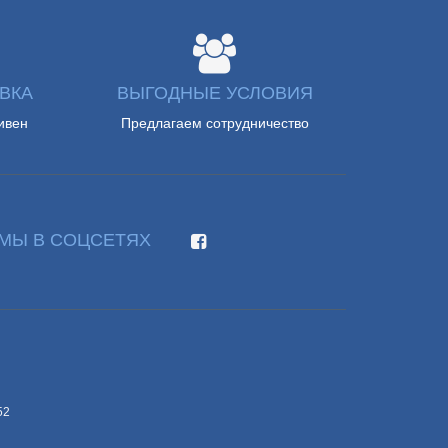
ВКА
ВЫГОДНЫЕ УСЛОВИЯ
ивен
Предлагаем сотрудничество
МЫ В СОЦСЕТЯХ
52