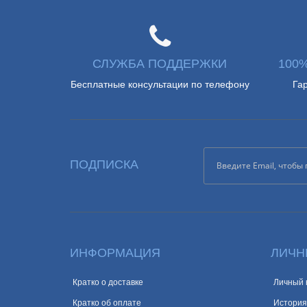
СЛУЖБА ПОДДЕРЖКИ
100
Бесплатные консультации по телефону
Га
ПОДПИСКА
ИНФОРМАЦИЯ
ЛИЧН
Кратко о доставке
Личный 
Кратко об оплате
История