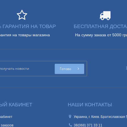
% ГАРАНТИЯ НА ТОВАР
БЕСПЛАТНАЯ ДОСТА
рантия на товары магазина
На сумму заказа от 5000 гр
Готово
ЫЙ КАБИНЕТ
НАШИ КОНТАКТЫ
кабинет
Украина, г. Киев. Братиславская 
 заказов
38(068) 371 33 11