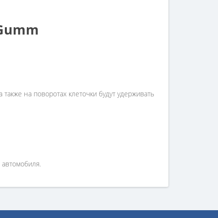
-Gumm
 также на поворотах клеточки будут удерживать
 автомобиля.