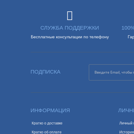
СЛУЖБА ПОДДЕРЖКИ
100
Бесплатные консультации по телефону
Га
ПОДПИСКА
ИНФОРМАЦИЯ
ЛИЧН
Кратко о доставке
Личный 
Кратко об оплате
История