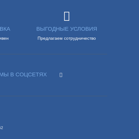
ВКА
ВЫГОДНЫЕ УСЛОВИЯ
ивен
Предлагаем сотрудничество
МЫ В СОЦСЕТЯХ
52