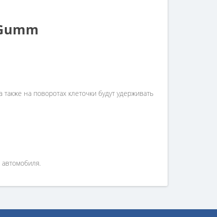
-Gumm
 также на поворотах клеточки будут удерживать
 автомобиля.