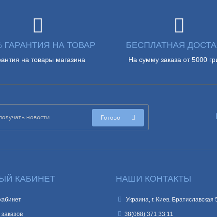
% ГАРАНТИЯ НА ТОВАР
БЕСПЛАТНАЯ ДОСТА
рантия на товары магазина
На сумму заказа от 5000 гр
Готово
ЫЙ КАБИНЕТ
НАШИ КОНТАКТЫ
кабинет
Украина, г. Киев. Братиславская 
 заказов
38(068) 371 33 11