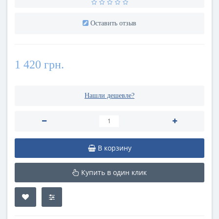
Оставить отзыв
1 420 грн.
Нашли дешевле?
В корзину
Купить в один клик