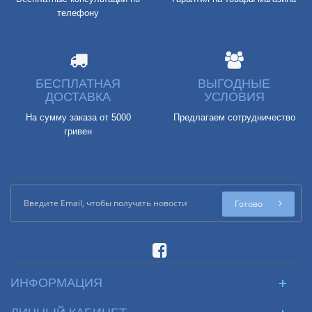
телефону
БЕСПЛАТНАЯ
ВЫГОДНЫЕ
ДОСТАВКА
УСЛОВИЯ
На сумму заказа от 5000
Предлагаем сотрудничество
гривен
Готово
ИНФОРМАЦИЯ