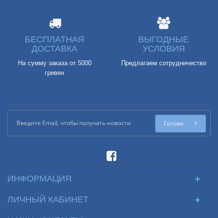
БЕСПЛАТНАЯ
ВЫГОДНЫЕ
ДОСТАВКА
УСЛОВИЯ
На сумму заказа от 5000
Предлагаем сотрудничество
гривен
Готово
ИНФОРМАЦИЯ
ЛИЧНЫЙ КАБИНЕТ