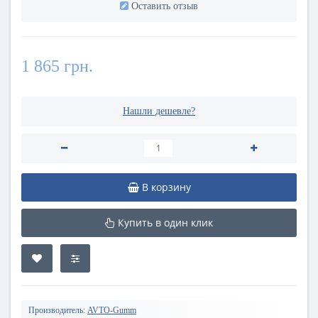
Оставить отзыв
1 865 грн.
Нашли дешевле?
В корзину
Купить в один клик
Производитель:
AVTO-Gumm