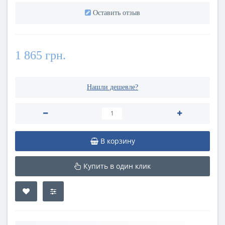
Оставить отзыв
1 865 грн.
Нашли дешевле?
В корзину
Купить в один клик