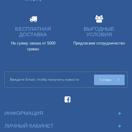
БЕСПЛАТНАЯ
ВЫГОДНЫЕ
ДОСТАВКА
УСЛОВИЯ
На сумму заказа от 5000
Предлагаем сотрудничество
гривен
Готово
ИНФОРМАЦИЯ
ЛИЧНЫЙ КАБИНЕТ