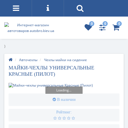
0
0
0
)
Авточехлы
Чехлы майки на сидение
МАЙКИ-ЧЕХЛЫ УНИВЕРСАЛЬНЫЕ
КРАСНЫЕ (ПИЛОТ)
Loading...
В наличии
Рейтинг: