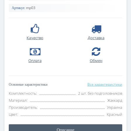
mp03
Артикул:
Качество
Доставка
Оплата
Обмен
Все характеристики
Основные характеристики
Комплектность:
2 шт. без подголовников
Материал:
Жаккард
Производитель:
Украина
Цвет:
Красный
Описание