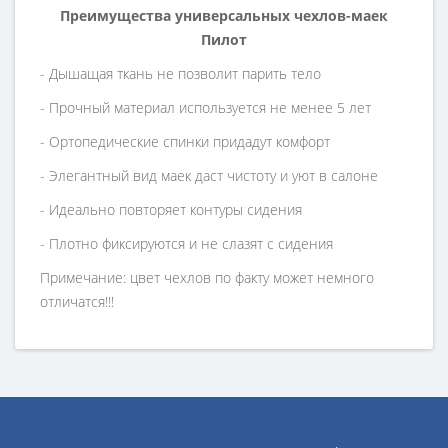
Преимущества универсальных чехлов-маек
Пилот
- Дышащая ткань не позволит парить тело
- Прочный материал используется не менее 5 лет
- Ортопедические спинки придадут комфорт
- Элегантный вид маек даст чистоту и уют в салоне
- Идеально повторяет контуры сидения
- Плотно фиксируются и не слазят с сидения
Примечание: цвет чехлов по факту может немного
отличатся!!!