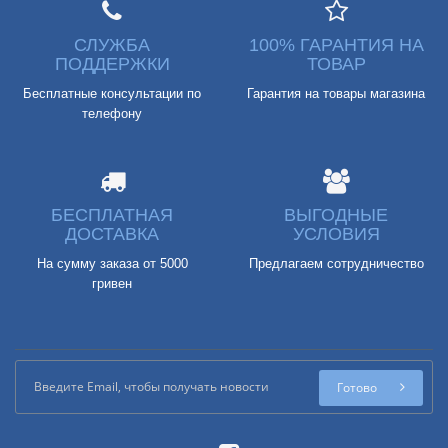
СЛУЖБА
100% ГАРАНТИЯ НА
ПОДДЕРЖКИ
ТОВАР
Бесплатные консультации по
Гарантия на товары магазина
телефону
БЕСПЛАТНАЯ
ВЫГОДНЫЕ
ДОСТАВКА
УСЛОВИЯ
На сумму заказа от 5000
Предлагаем сотрудничество
гривен
Готово