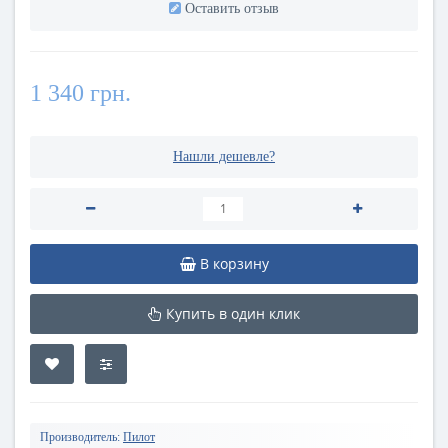
Оставить отзыв
1 340 грн.
Нашли дешевле?
В корзину
Купить в один клик
Производитель:
Пилот