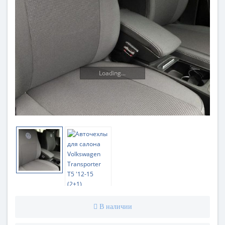
Loading...
В наличии