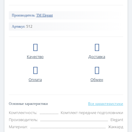
Производитель:
TM Elegant
512
Артикул:
Качество
Доставка
Оплата
Обмен
Все характеристики
Основные характеристики
Комплектность:
Комплект передние подголовники
Производитель:
Elegant
Материал:
Жаккард