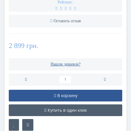
Рейтинг:
Оставить отзыв
2 899 грн.
Нашли дешевле?
В корзину
Купить в один клик