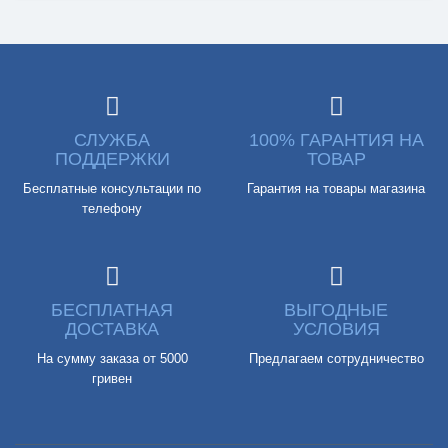
СЛУЖБА
100% ГАРАНТИЯ НА
ПОДДЕРЖКИ
ТОВАР
Бесплатные консультации по
Гарантия на товары магазина
телефону
БЕСПЛАТНАЯ
ВЫГОДНЫЕ
ДОСТАВКА
УСЛОВИЯ
На сумму заказа от 5000
Предлагаем сотрудничество
гривен