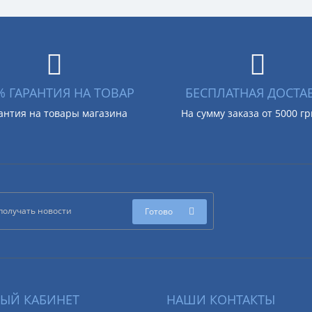
% ГАРАНТИЯ НА ТОВАР
БЕСПЛАТНАЯ ДОСТА
антия на товары магазина
На сумму заказа от 5000 г
Готово
ЫЙ КАБИНЕТ
НАШИ КОНТАКТЫ