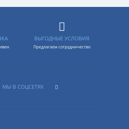
ВКА
ВЫГОДНЫЕ УСЛОВИЯ
ривен
Предлагаем сотрудничество
МЫ В СОЦСЕТЯХ