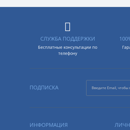
СЛУЖБА ПОДДЕРЖКИ
100
Бесплатные консультации по
Гар
телефону
ПОДПИСКА
ИНФОРМАЦИЯ
ЛИЧН