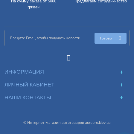
На сумму заказа от 5000
Предлагаем сотрудничество
гривен
Готово
ИНФОРМАЦИЯ
ЛИЧНЫЙ КАБИНЕТ
НАШИ КОНТАКТЫ
© Интернет-магазин автотоваров autobro.kiev.ua