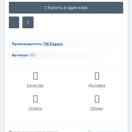
Купить в один клик
Производитель:
TM Elegant
Артикул:
502
Качество
Доставка
Оплата
Обмен