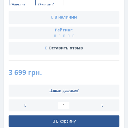
В наличии
Рейтинг:
Оставить отзыв
3 699 грн.
Нашли дешевле?
В корзину