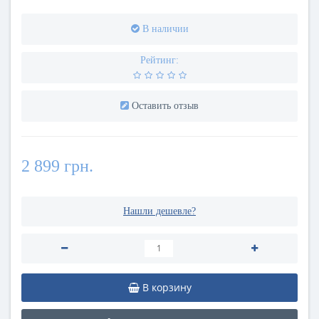
В наличии
Рейтинг:
Оставить отзыв
2 899 грн.
Нашли дешевле?
В корзину