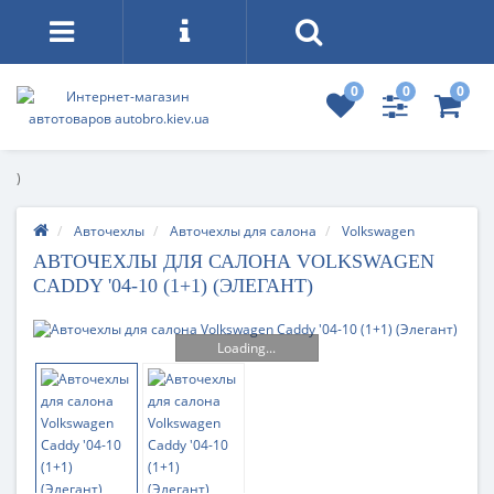
0
0
0
)
Авточехлы
Авточехлы для салона
Volkswagen
АВТОЧЕХЛЫ ДЛЯ САЛОНА VOLKSWAGEN
CADDY '04-10 (1+1) (ЭЛЕГАНТ)
Loading...