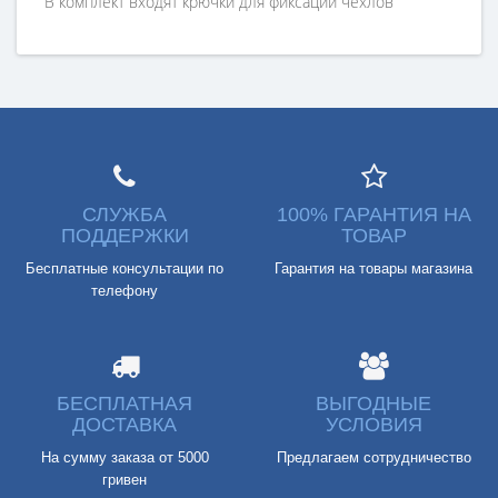
В комплект входят крючки для фиксации чехлов
СЛУЖБА
100% ГАРАНТИЯ НА
ПОДДЕРЖКИ
ТОВАР
Бесплатные консультации по
Гарантия на товары магазина
телефону
БЕСПЛАТНАЯ
ВЫГОДНЫЕ
ДОСТАВКА
УСЛОВИЯ
На сумму заказа от 5000
Предлагаем сотрудничество
гривен