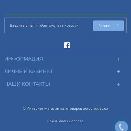
Готово
ИНФОРМАЦИЯ
ЛИЧНЫЙ КАБИНЕТ
НАШИ КОНТАКТЫ
© Интернет-магазин автотоваров autobro.kiev.ua
Принимаем к оплате: