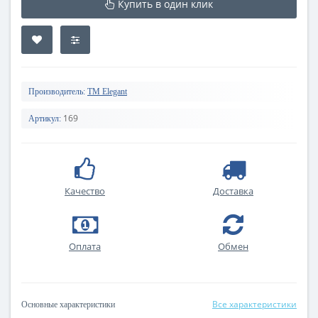
Купить в один клик
Производитель:
TM Elegant
169
Артикул:
Качество
Доставка
Оплата
Обмен
Все характеристики
Основные характеристики