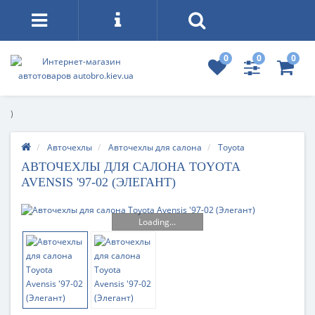
0
0
0
)
Авточехлы
Авточехлы для салона
Toyota
АВТОЧЕХЛЫ ДЛЯ САЛОНА TOYOTA
AVENSIS '97-02 (ЭЛЕГАНТ)
Loading...