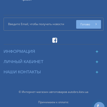
Готово
ИНФОРМАЦИЯ
ЛИЧНЫЙ КАБИНЕТ
НАШИ КОНТАКТЫ
© Интернет-магазин автотоваров autobro.kiev.ua
Принимаем к оплате: