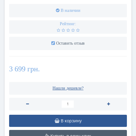
В наличии
Рейтинг:
Оставить отзыв
3 699 грн.
Нашли дешевле?
В корзину
Купить в один клик