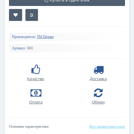
Производитель:
TM Elegant
380
Артикул:
Качество
Доставка
Оплата
Обмен
Все характеристики
Основные характеристики