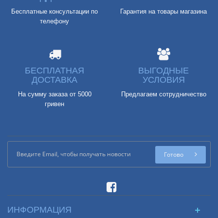
Бесплатные консультации по
Гарантия на товары магазина
телефону
БЕСПЛАТНАЯ
ВЫГОДНЫЕ
ДОСТАВКА
УСЛОВИЯ
На сумму заказа от 5000
Предлагаем сотрудничество
гривен
Готово
ИНФОРМАЦИЯ