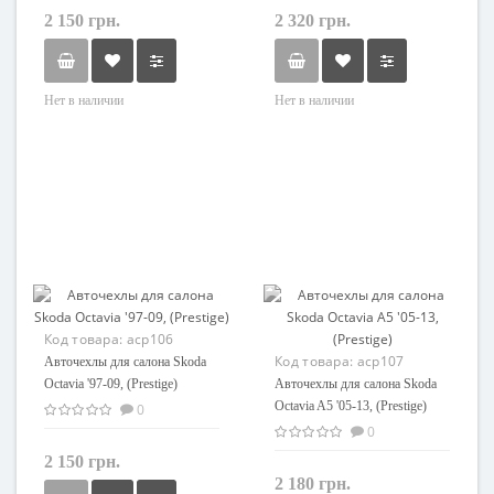
2 150 грн.
2 320 грн.
Нет в наличии
Нет в наличии
Код товара:
acp106
Код товара:
acp107
Авточехлы для салона Skoda
Octavia '97-09, (Prestige)
Авточехлы для салона Skoda
Octavia A5 '05-13, (Prestige)
0
0
2 150 грн.
2 180 грн.