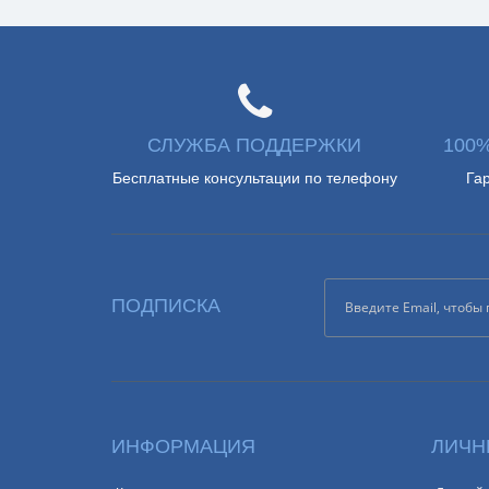
СЛУЖБА ПОДДЕРЖКИ
100
Бесплатные консультации по телефону
Га
ПОДПИСКА
ИНФОРМАЦИЯ
ЛИЧН