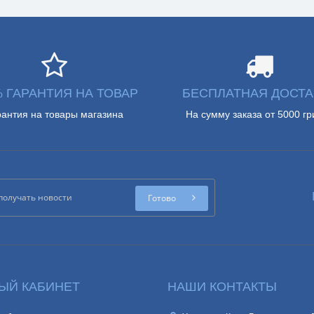
% ГАРАНТИЯ НА ТОВАР
БЕСПЛАТНАЯ ДОСТА
рантия на товары магазина
На сумму заказа от 5000 гр
Готово
ЫЙ КАБИНЕТ
НАШИ КОНТАКТЫ