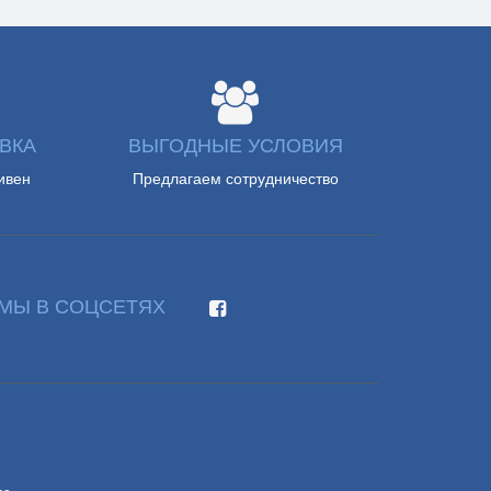
ВКА
ВЫГОДНЫЕ УСЛОВИЯ
ивен
Предлагаем сотрудничество
МЫ В СОЦСЕТЯХ