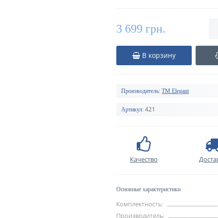
3 699 грн.
В корзину
Производитель:
TM Elegant
421
Артикул:
Качество
Доста
Основные характеристики
Комплектность:
Производитель: