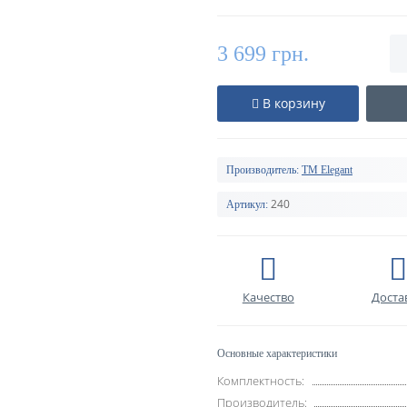
3 699 грн.
В корзину
Производитель:
TM Elegant
240
Артикул:
Качество
Доста
Основные характеристики
Комплектность:
Производитель: