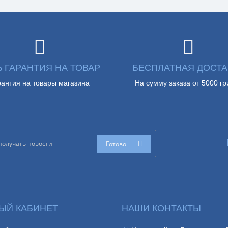
% ГАРАНТИЯ НА ТОВАР
БЕСПЛАТНАЯ ДОСТА
рантия на товары магазина
На сумму заказа от 5000 гр
Готово
ЫЙ КАБИНЕТ
НАШИ КОНТАКТЫ