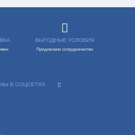
ВКА
ВЫГОДНЫЕ УСЛОВИЯ
ивен
Предлагаем сотрудничество
МЫ В СОЦСЕТЯХ