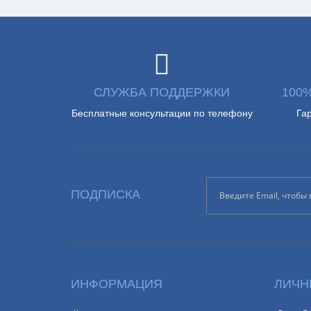
СЛУЖБА ПОДДЕРЖКИ
100
Бесплатные консультации по телефону
Га
ПОДПИСКА
ИНФОРМАЦИЯ
ЛИЧН