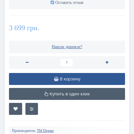
Оставить отзыв
3 699 грн.
Нашли дешевле?
В корзину
Купить в один клик
Производитель:
TM Elegant