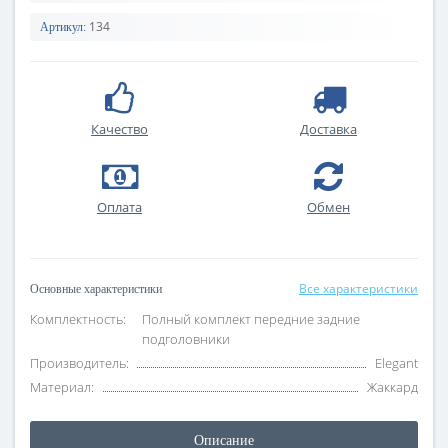
134
Артикул:
Качество
Доставка
Оплата
Обмен
Все характеристики
Основные характеристики
Комплектность:
Полный комплект передние задние
подголовники
Производитель:
Elegant
Материал:
Жаккард
Описание