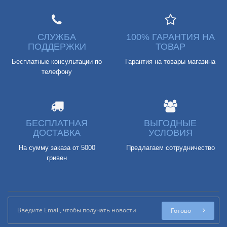
СЛУЖБА
100% ГАРАНТИЯ НА
ПОДДЕРЖКИ
ТОВАР
Бесплатные консультации по
Гарантия на товары магазина
телефону
БЕСПЛАТНАЯ
ВЫГОДНЫЕ
ДОСТАВКА
УСЛОВИЯ
На сумму заказа от 5000
Предлагаем сотрудничество
гривен
Готово