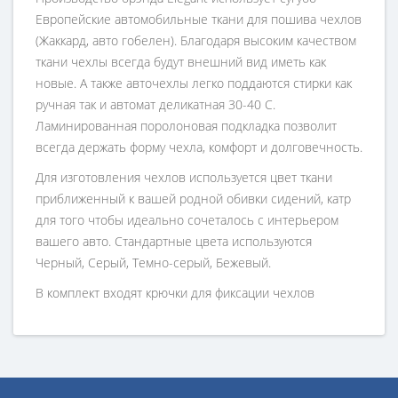
Европейские автомобильные ткани для пошива чехлов
(Жаккард, авто гобелен). Благодаря высоким качеством
ткани чехлы всегда будут внешний вид иметь как
новые. А также авточехлы легко поддаются стирки как
ручная так и автомат деликатная 30-40 С.
Ламинированная поролоновая подкладка позволит
всегда держать форму чехла, комфорт и долговечность.
Для изготовления чехлов используется цвет ткани
приближенный к вашей родной обивки сидений, катр
для того чтобы идеально сочеталось с интерьером
вашего авто. Стандартные цвета используются
Черный, Серый, Темно-серый, Бежевый.
В комплект входят крючки для фиксации чехлов