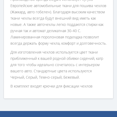
Европейские автомобильные ткани для пошива чехлов
(Жаккард, авто гобелен). Благодаря высоким качеством
ткани чехлы всегда будут внешний вид иметь как
новые. А также авточехлы легко поддаются стирки как
ручная так и автомат деликатная 30-40 С.
Ламинированная поролоновая подкладка позволит
всегда держать форму чехла, комфорт и долговечность.
Для изготовления чехлов используется цвет ткани
приближенный к вашей родной обивки сидений, катр
для того чтобы идеально сочеталось с интерьером
вашего авто. Стандартные цвета используются
Черный, Серый, Темно-серый, Бежевый.
В комплект входят крючки для фиксации чехлов