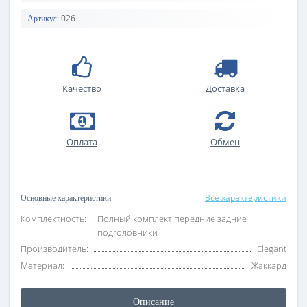
026
Артикул:
Качество
Доставка
Оплата
Обмен
Все характеристики
Основные характеристики
Комплектность:
Полный комплект передние задние
подголовники
Производитель:
Elegant
Материал:
Жаккард
Описание