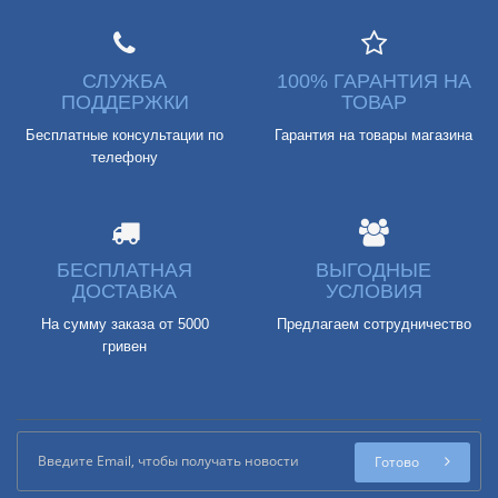
СЛУЖБА
100% ГАРАНТИЯ НА
ПОДДЕРЖКИ
ТОВАР
Бесплатные консультации по
Гарантия на товары магазина
телефону
БЕСПЛАТНАЯ
ВЫГОДНЫЕ
ДОСТАВКА
УСЛОВИЯ
На сумму заказа от 5000
Предлагаем сотрудничество
гривен
Готово