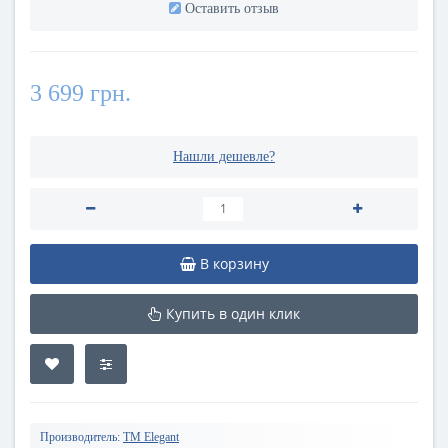
Оставить отзыв
3 699 грн.
Нашли дешевле?
В корзину
Купить в один клик
Производитель:
TM Elegant