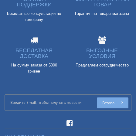
ПОДДЕРЖКИ
ТОВАР
Бесплатные консультации по
Гарантия на товары магазина
телефону
БЕСПЛАТНАЯ
ВЫГОДНЫЕ
ДОСТАВКА
УСЛОВИЯ
На сумму заказа от 5000
Предлагаем сотрудничество
гривен
Готово