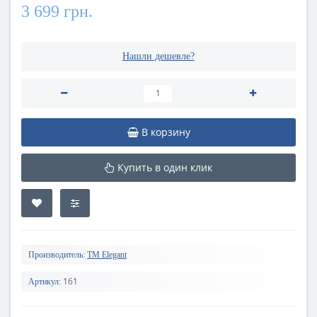
3 699 грн.
Нашли дешевле?
В корзину
Купить в один клик
Производитель:
TM Elegant
161
Артикул: