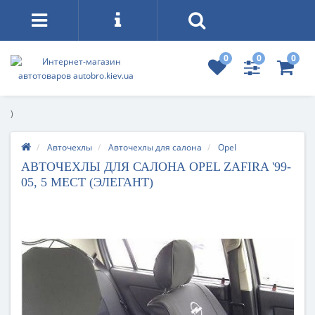
0
0
0
)
Авточехлы
Авточехлы для салона
Opel
АВТОЧЕХЛЫ ДЛЯ САЛОНА OPEL ZAFIRA '99-
05, 5 МЕСТ (ЭЛЕГАНТ)