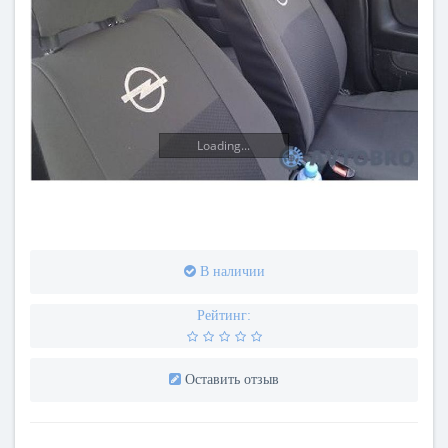
Loading...
В наличии
Рейтинг:
Оставить отзыв