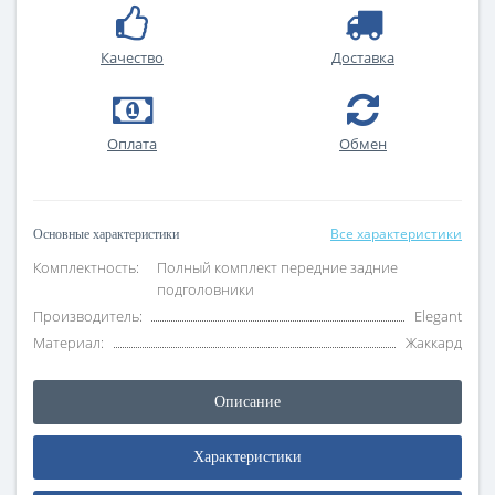
Качество
Доставка
Оплата
Обмен
Все характеристики
Основные характеристики
Комплектность:
Полный комплект передние задние
подголовники
Производитель:
Elegant
Материал:
Жаккард
Описание
Характеристики