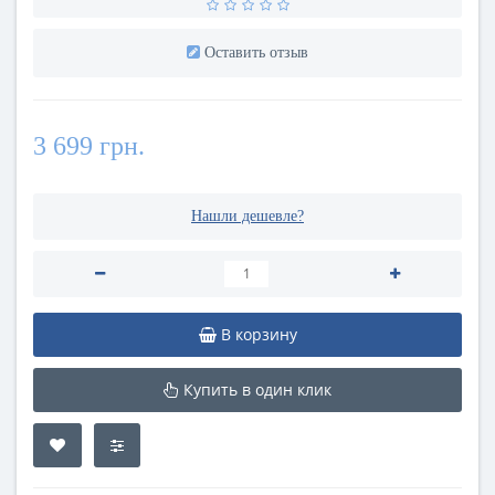
Оставить отзыв
3 699 грн.
Нашли дешевле?
В корзину
Купить в один клик