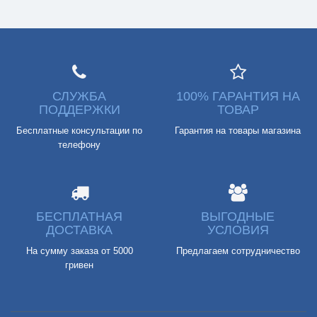
СЛУЖБА
100% ГАРАНТИЯ НА
ПОДДЕРЖКИ
ТОВАР
Бесплатные консультации по
Гарантия на товары магазина
телефону
БЕСПЛАТНАЯ
ВЫГОДНЫЕ
ДОСТАВКА
УСЛОВИЯ
На сумму заказа от 5000
Предлагаем сотрудничество
гривен