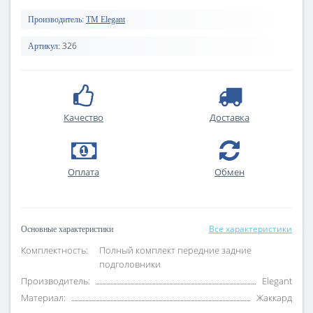
Производитель:
TM Elegant
326
Артикул:
Качество
Доставка
Оплата
Обмен
Все характеристики
Основные характеристики
Комплектность:
Полный комплект передние задние
подголовники
Производитель:
Elegant
Материал:
Жаккард